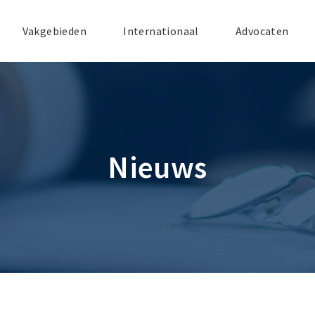
Vakgebieden
Internationaal
Advocaten
Nieuws