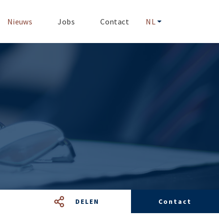
Nieuws
Jobs
Contact
NL
DELEN
Contact