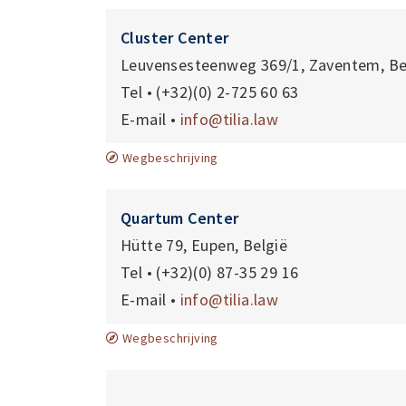
Cluster Center
Leuvensesteenweg 369/1, Zaventem, Be
Tel • (+32)(0) 2-725 60 63
E-mail •
info@tilia.law
Wegbeschrijving
Quartum Center
Hütte 79, Eupen, België
Tel • (+32)(0) 87-35 29 16
E-mail •
info@tilia.law
Wegbeschrijving