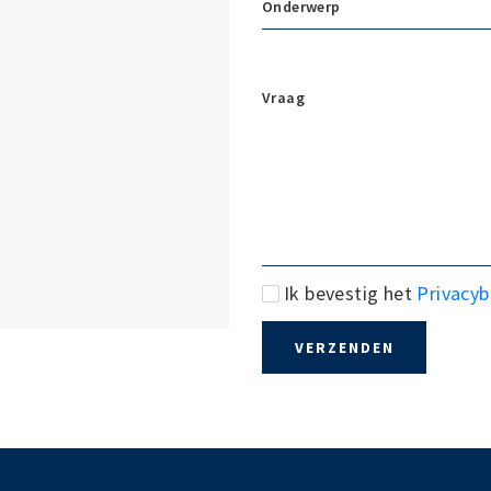
Onderwerp
Vraag
Ik bevestig het
Privacyb