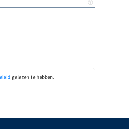
eleid
gelezen te hebben.