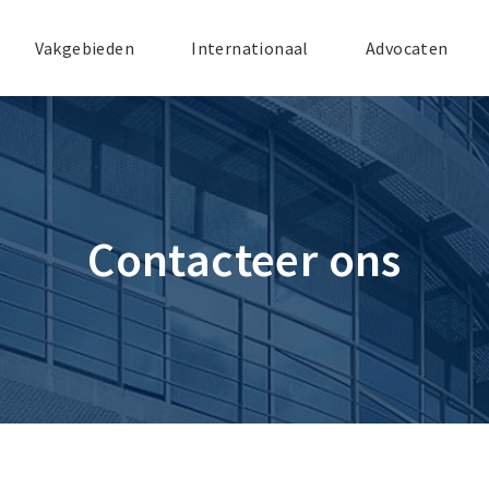
Vakgebieden
Internationaal
Advocaten
Contacteer ons