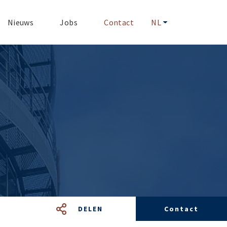
Nieuws
Jobs
Contact
NL
DELEN
Contact