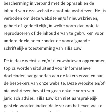
bescherming in verband met de opmaak en de
inhoud van deze website en/of nieuwsbrieven. Het is
verboden om deze website en/of nieuwsbrieven,
geheel of gedeeltelijk, in welke vorm dan ook, te
reproduceren of de inhoud ervan te gebruiken voor
andere doeleinden zonder de voorafgaande
schriftelijke toestemming van Tilia Law.
De in deze website en/of nieuwsbrieven opgenomen
topics worden uitsluitend voor informatieve
doeleinden aangeboden aan de lezers ervan en aan
de bezoekers van onze website. Deze website en/of
nieuwsbrieven bevatten geen enkele vorm van
juridisch advies. Tilia Law kan niet aansprakelijk
gesteld worden indien de lezer om het even welke