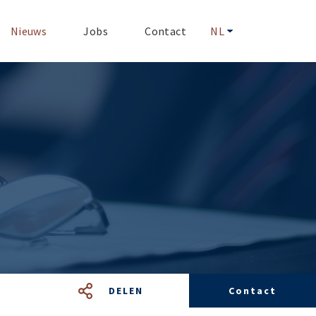
Nieuws
Jobs
Contact
NL
DELEN
Contact