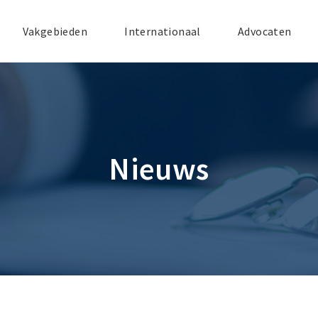
Vakgebieden
Internationaal
Advocaten
Nieuws