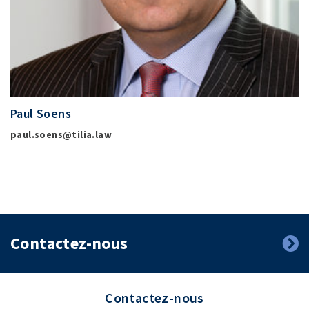
Paul Soens
paul.soens@tilia.law
Contactez-nous
Contactez-nous