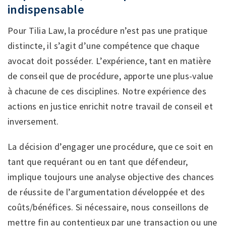
indispensable
Pour Tilia Law, la procédure n’est pas une pratique
distincte, il s’agit d’une compétence que chaque
avocat doit posséder. L’expérience, tant en matière
de conseil que de procédure, apporte une plus-value
à chacune de ces disciplines. Notre expérience des
actions en justice enrichit notre travail de conseil et
inversement.
La décision d’engager une procédure, que ce soit en
tant que requérant ou en tant que défendeur,
implique toujours une analyse objective des chances
de réussite de l’argumentation développée et des
coûts/bénéfices. Si nécessaire, nous conseillons de
mettre fin au contentieux par une transaction ou une