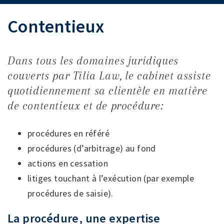
Contentieux
Dans tous les domaines juridiques
couverts par Tilia Law, le cabinet assiste
quotidiennement sa clientèle en matière
de contentieux et de procédure:
procédures en référé
procédures (d’arbitrage) au fond
actions en cessation
litiges touchant à l’exécution (par exemple
procédures de saisie).
La procédure, une expertise