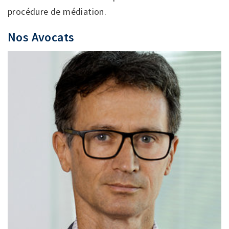
procédure de médiation.
Nos Avocats