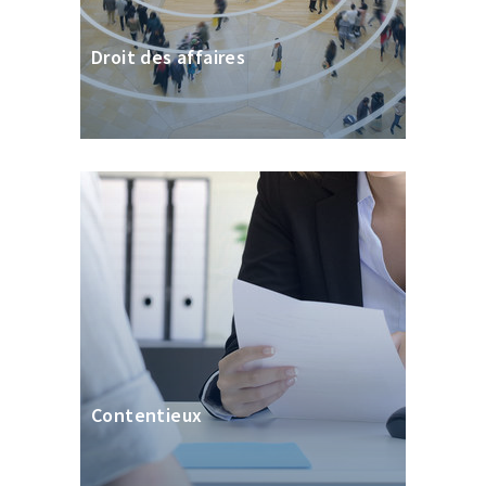
Droit des affaires
Contentieux