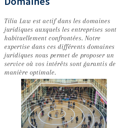
Domaines
Tilia Law est actif dans les domaines
juridiques auxquels les entreprises sont
habituellement confrontées. Notre
expertise dans ces différents domaines
juridiques nous permet de proposer un
service où vos intérêts sont garantis de
manière optimale.