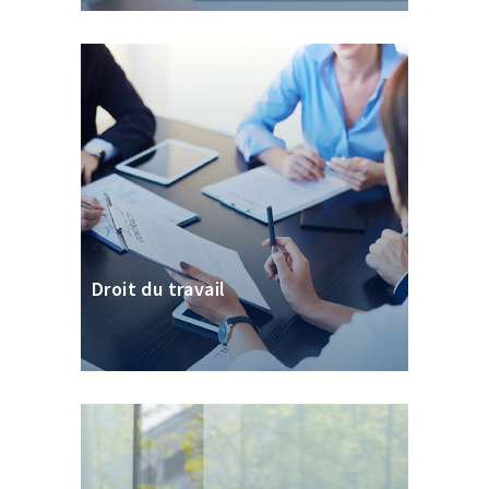
Droit du travail