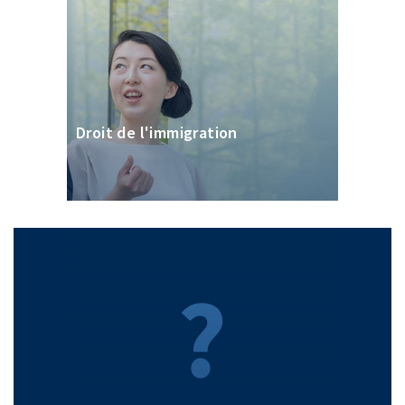
Droit de l'immigration