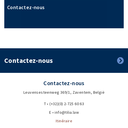
Contactez-nous
Contactez-nous
Contactez-nous
Leuvensesteenweg 369/1, Zaventem, België
T • (+32)(0) 2-725 60 63
E • info@tilia.law
Itinéraire