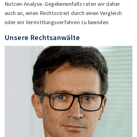
Nutzen-Analyse. Gegebenenfalls raten wir daher
auch an, einen Rechtsstreit durch einen Vergleich
oder ein Vermittlungsverfahren zu beenden.
Unsere Rechtsanwälte