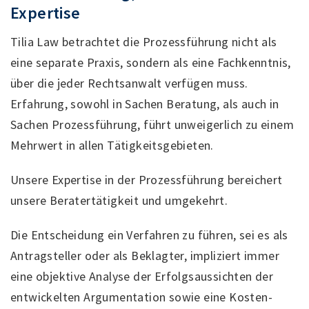
Expertise
Tilia Law betrachtet die Prozessführung nicht als
eine separate Praxis, sondern als eine Fachkenntnis,
über die jeder Rechtsanwalt verfügen muss.
Erfahrung, sowohl in Sachen Beratung, als auch in
Sachen Prozessführung, führt unweigerlich zu einem
Mehrwert in allen Tätigkeitsgebieten.
Unsere Expertise in der Prozessführung bereichert
unsere Beratertätigkeit und umgekehrt.
Die Entscheidung ein Verfahren zu führen, sei es als
Antragsteller oder als Beklagter, impliziert immer
eine objektive Analyse der Erfolgsaussichten der
entwickelten Argumentation sowie eine Kosten-