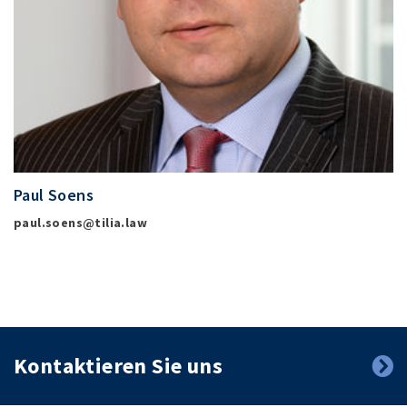
Paul Soens
paul.soens@tilia.law
Kontaktieren Sie uns