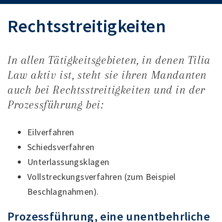
Rechtsstreitigkeiten
In allen Tätigkeitsgebieten, in denen Tilia
Law aktiv ist, steht sie ihren Mandanten
auch bei Rechtsstreitigkeiten und in der
Prozessführung bei:
Eilverfahren
Schiedsverfahren
Unterlassungsklagen
Vollstreckungsverfahren (zum Beispiel
Beschlagnahmen).
Prozessführung, eine unentbehrliche